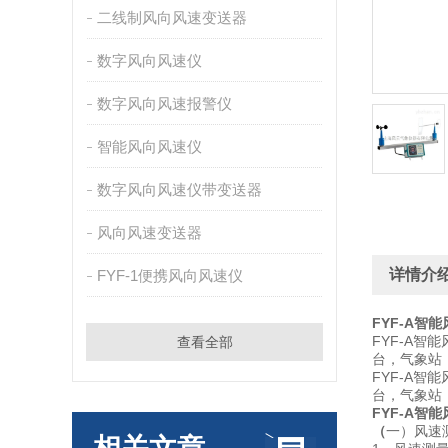
二线制风向风速变送器
数字风向风速仪
数字风向风速报警仪
智能风向风速仪
数字风向风速仪带变送器
风向风速变送器
详情介
FYF-1便携风向风速仪
FYF-A智
FYF-A
查看全部
台，气象站
FYF-A
台，气象站
FYF-A智
（
一）风速