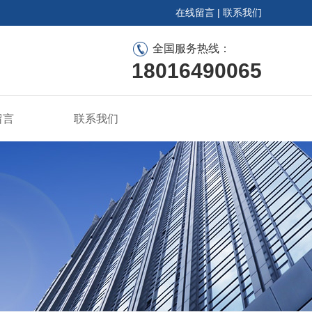
在线留言
|
联系我们
全国服务热线：
18016490065
留言
联系我们