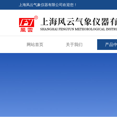
上海风云气象仪器有限公司欢迎您！
网站首页
关于我们
产品