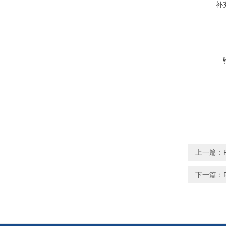
补
上一篇：
下一篇：