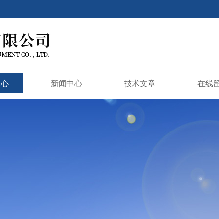
中心
新闻中心
技术文章
在线