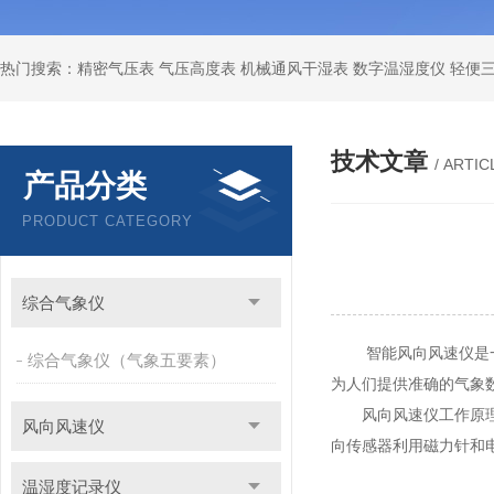
技术文章
/ ARTIC
产品分类
PRODUCT CATEGORY
综合气象仪
智能风向风速仪是一种
综合气象仪（气象五要素）
为人们提供准确的气象
风向风速仪工作原理主
风向风速仪
向传感器利用磁力针和
温湿度记录仪