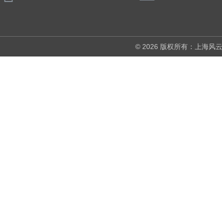
© 2026 版权所有：上海