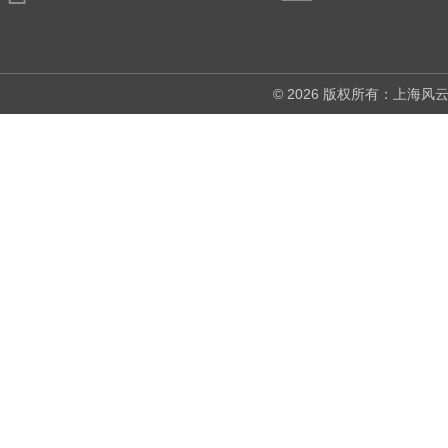
© 2026 版权所有：上海