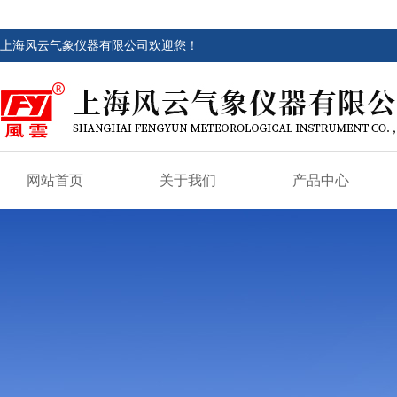
上海风云气象仪器有限公司欢迎您！
网站首页
关于我们
产品中心