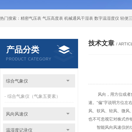
技术文章
/ ARTIC
产品分类
PRODUCT CATEGORY
综合气象仪
风向，用方位或者角度
综合气象仪（气象五要素）
速。“偏”字说明方位
风、软风、轻风、微风
风向风速仪
也不可忽视它对株式作
智能风向风速仪的功
温湿度记录仪