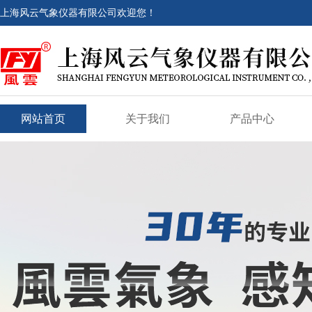
上海风云气象仪器有限公司欢迎您！
网站首页
关于我们
产品中心