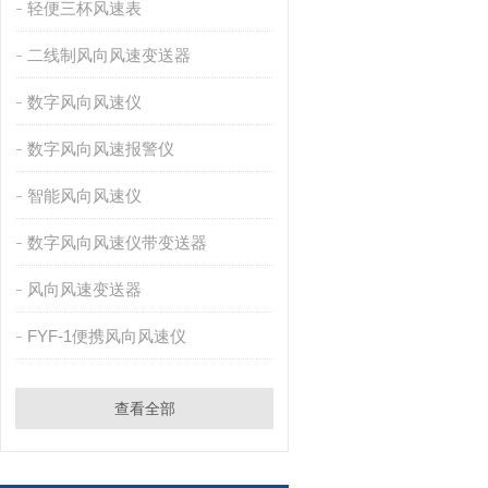
轻便三杯风速表
二线制风向风速变送器
数字风向风速仪
数字风向风速报警仪
智能风向风速仪
数字风向风速仪带变送器
风向风速变送器
FYF-1便携风向风速仪
查看全部