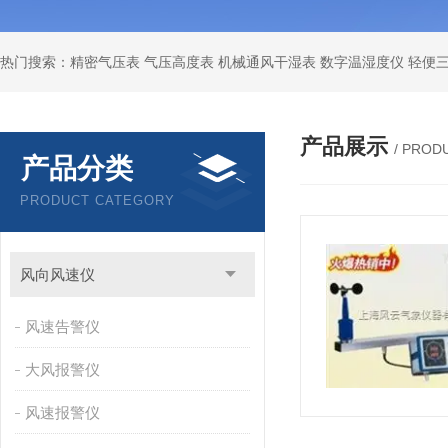
产品展示
/ PROD
产品分类
PRODUCT CATEGORY
风向风速仪
风速告警仪
大风报警仪
风速报警仪