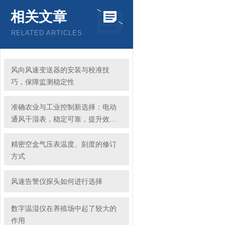
相关文章
RELATED ARTICLES
风向风速变送器的安装与校准技
巧，保障监测稳定性
准确农业与工业控制新选择：电动
通风干湿表，稳定可靠，提升效率
与品质
精密空盒气压表温度、刻度的修订
方式
风速告警仪探头如何进行选择
数字温湿仪在养殖场中起了较大的
作用