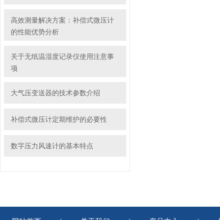
高效测量解决方案：补偿式微压计
的性能优势分析
关于无纸温湿度记录仪使用注意事
项
大气压变送器的技术参数介绍
补偿式微压计定期维护的必要性
数字压力风速计的基本特点