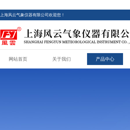
上海风云气象仪器有限公司欢迎您！
网站首页
关于我们
产品中心