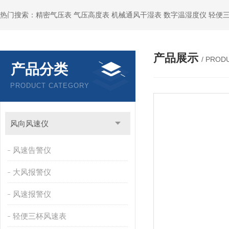
产品展示
/ PROD
产品分类
PRODUCT CATEGORY
风向风速仪
风速告警仪
大风报警仪
风速报警仪
轻便三杯风速表