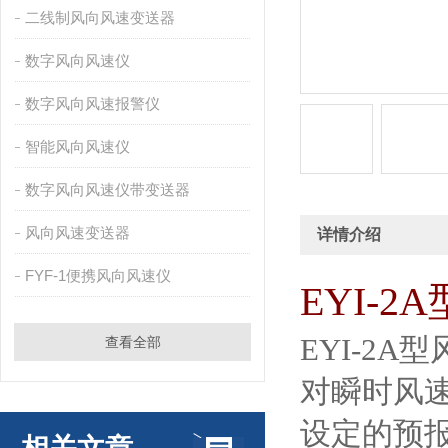
二线制风向风速变送器
数字风向风速仪
数字风向风速报警仪
智能风向风速仪
数字风向风速仪带变送器
风向风速变送器
详情介绍
FYF-1便携风向风速仪
EYI-2A
EYI-2A
型
查看全部
对瞬时风速
设定的预