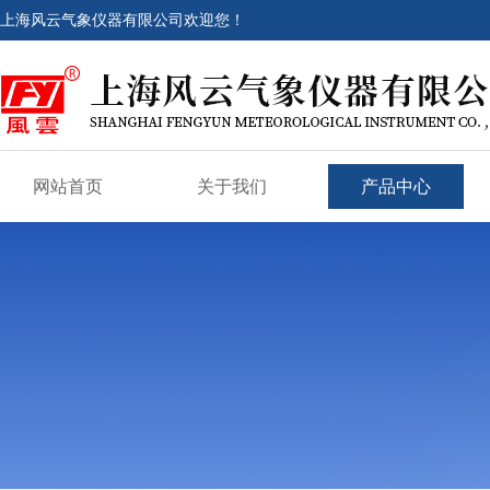
上海风云气象仪器有限公司欢迎您！
网站首页
关于我们
产品中心