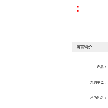
：
留言询价
产品：
您的单位：
您的姓名：