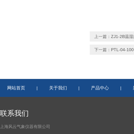
上一篇：
ZJ1-2B温
下一篇：
PTL-04
网站首页
关于我们
产品中心
|
|
|
联系我们
上海风云气象仪器有限公司