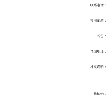
联系电话：
常用邮箱：
省份：
详细地址：
补充说明：
验证码：