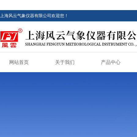
上海风云气象仪器有限公司欢迎您！
网站首页
关于我们
产品中心