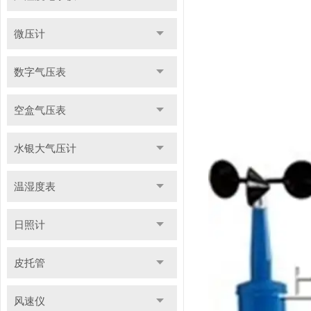
微压计
数字气压表
空盒气压表
水银大气压计
温湿度表
日照计
皮托管
风速仪