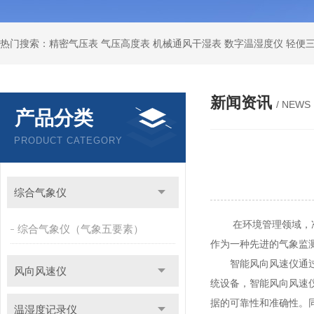
新闻资讯
/ NEWS
产品分类
PRODUCT CATEGORY
综合气象仪
在环境管理领域，准确
综合气象仪（气象五要素）
作为一种先进的气象监
智能风向风速仪通过集
风向风速仪
统设备，智能风向风速
据的可靠性和准确性。
温湿度记录仪