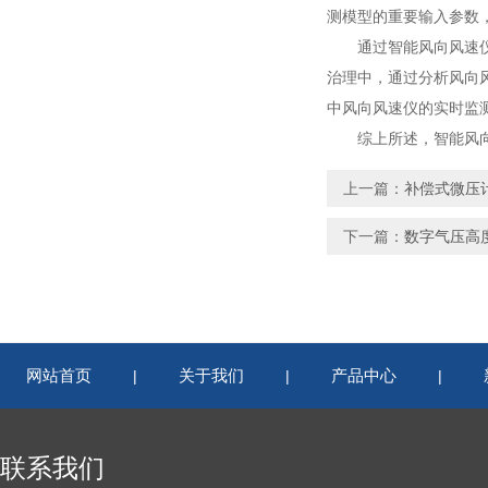
测模型的重要输入参数
通过智能风向风速仪获
治理中，通过分析风向
中风向风速仪的实时监
综上所述，智能风向风
上一篇：
补偿式微压
下一篇：
数字气压高
网站首页
关于我们
产品中心
|
|
|
联系我们