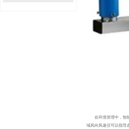
在环境管理中，智能风
域风向风速仪可以指导