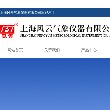
上海风云气象仪器有限公司欢迎您！
网站首页
关于我们
产品中心