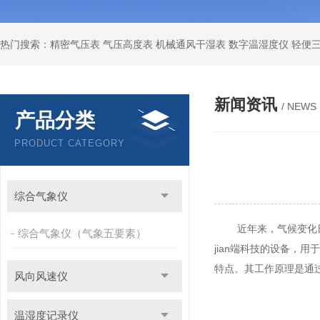
新闻资讯
/ NEWS
产品分类
PRODUCT CATEGORY
综合气象仪
近年来，气候变化日益
综合气象仪（气象五要素）
jian端科技的设备
特点。其工作原理是通
风向风速仪
温湿度记录仪