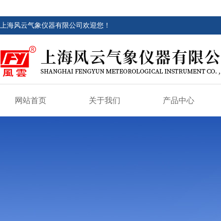
上海风云气象仪器有限公司欢迎您！
网站首页
关于我们
产品中心