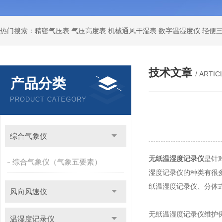
技术文章
/ ARTIC
产品分类
PRODUCT CATEGORY
综合气象仪
无纸温湿度记录仪
是针
综合气象仪（气象五要素）
湿度记录仪的种类有很
纸温湿度记录仪、分体
风向风速仪
无纸温湿度记录仪维护
温湿度记录仪