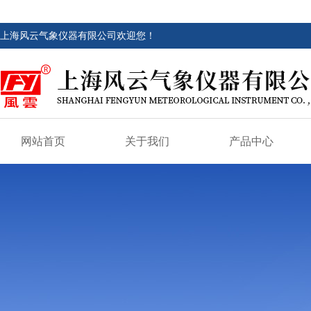
上海风云气象仪器有限公司欢迎您！
网站首页
关于我们
产品中心