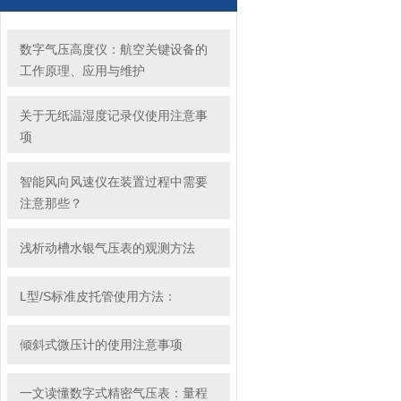
数字气压高度仪：航空关键设备的
工作原理、应用与维护
关于无纸温湿度记录仪使用注意事
项
智能风向风速仪在装置过程中需要
注意那些？
浅析动槽水银气压表的观测方法
L型/S标准皮托管使用方法：
倾斜式微压计的使用注意事项
一文读懂数字式精密气压表：量程