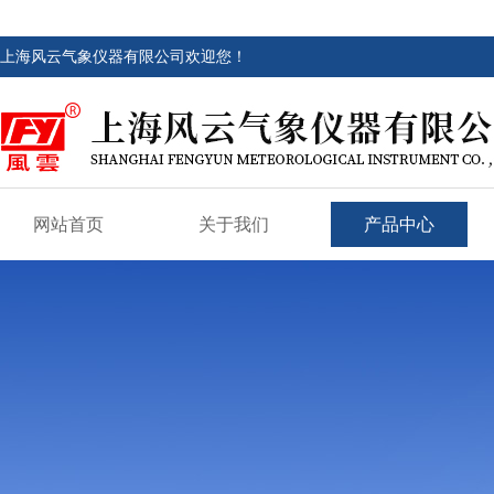
上海风云气象仪器有限公司欢迎您！
网站首页
关于我们
产品中心