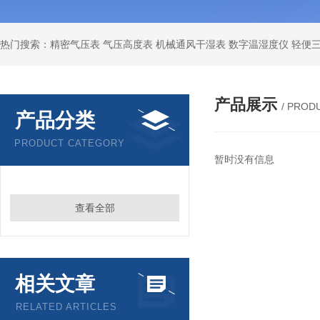
产品展示
/ PROD
产品分类
PRODUCT CATEGORY
暂时没有信息
查看全部
相关文章
RELATED ARTICLES