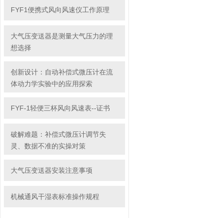
FYF1便携式风向风速仪工作原理
大气压变送器是测量大气压力的理
想选择
创新设计：自动补偿式微压计在流
体动力学实验中的应用探索
FYF-1轻便三杯风向风速表--证书
破解难题：补偿式微压计调节失
灵、数据不准的实操对策
大气压变送器安装注意事项
机械通风干湿表标准操作规程