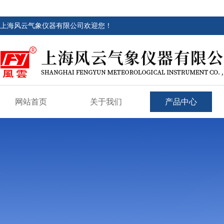
上海风云气象仪器有限公司欢迎您！
网站首页
关于我们
产品中心