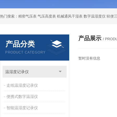
产品展示
/ PROD
产品分类
PRODUCT CATEGORY
暂时没有信息
温湿度记录仪
走纸温湿度记录仪
便携式数字温湿仪
智能温湿度记录仪