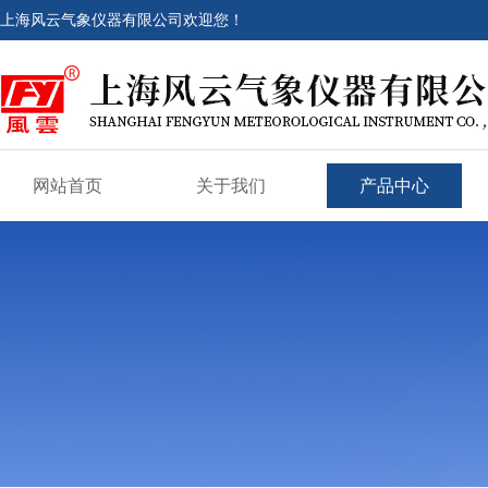
上海风云气象仪器有限公司欢迎您！
网站首页
关于我们
产品中心