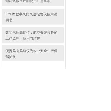
倾斜式微压计的使用注意事项
FYF型数字风向风速报警仪使用说
明书
数字气压高度仪：航空关键设备的
工作原理、应用与维护
便携风向风速仪为农业安全生产保
驾护航