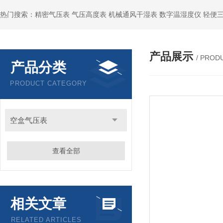
产品展示
/ PROD
产品分类
PRODUCT CATEGORY
空盒气压表
查看全部
相关文章
RELATED ARTICLES