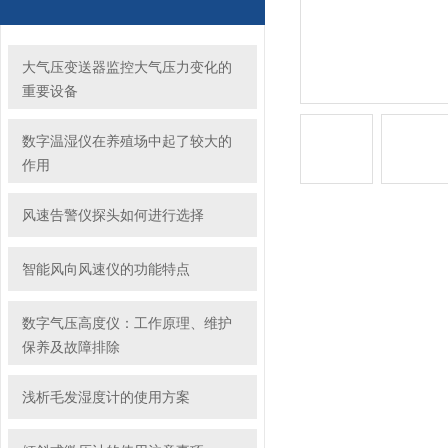
大气压变送器监控大气压力变化的
重要设备
数字温湿仪在养殖场中起了较大的
作用
风速告警仪探头如何进行选择
智能风向风速仪的功能特点
数字气压高度仪：工作原理、维护
保养及故障排除
浅析毛发湿度计的使用方案